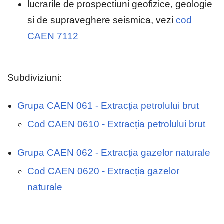
lucrarile de prospectiuni geofizice, geologie
si de supraveghere seismica, vezi
cod
CAEN 7112
Subdiviziuni:
Grupa CAEN 061 - Extracția petrolului brut
Cod CAEN 0610 - Extracția petrolului brut
Grupa CAEN 062 - Extracția gazelor naturale
Cod CAEN 0620 - Extracția gazelor
naturale