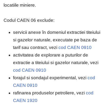
locatiile miniere.
Codul CAEN 06 exclude:
servicii anexe în domeniul extractiei titeiului
si gazelor naturale, executate pe baza de
tarif sau contract, vezi
cod CAEN 0910
activitatea de explorare a puturilor de
extractie a titeiului si gazelor naturale, vezi
cod CAEN 0910
forajul si sondajul experimental, vezi
cod
CAEN 0910
rafinarea produselor petroliere, vezi
cod
CAEN 1920