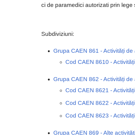
ci de paramedici autorizati prin lege 
Subdiviziuni:
Grupa CAEN 861 - Activități de 
Cod CAEN 8610 - Activități
Grupa CAEN 862 - Activități de 
Cod CAEN 8621 - Activități
Cod CAEN 8622 - Activități
Cod CAEN 8623 - Activități
Grupa CAEN 869 - Alte activităț