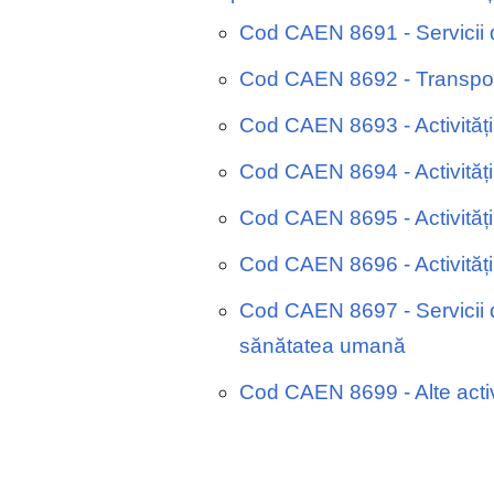
Cod CAEN 8691 - Servicii de
Cod CAEN 8692 - Transport
Cod CAEN 8693 - Activități 
Cod CAEN 8694 - Activități 
Cod CAEN 8695 - Activități 
Cod CAEN 8696 - Activități
Cod CAEN 8697 - Servicii de
sănătatea umană
Cod CAEN 8699 - Alte activi