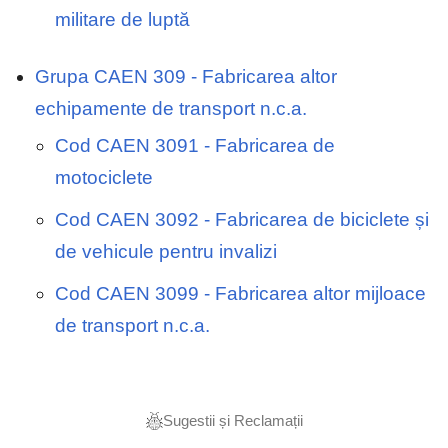
militare de luptă
Grupa CAEN 309 - Fabricarea altor
echipamente de transport n.c.a.
Cod CAEN 3091 - Fabricarea de
motociclete
Cod CAEN 3092 - Fabricarea de biciclete și
de vehicule pentru invalizi
Cod CAEN 3099 - Fabricarea altor mijloace
de transport n.c.a.
Sugestii și Reclamații