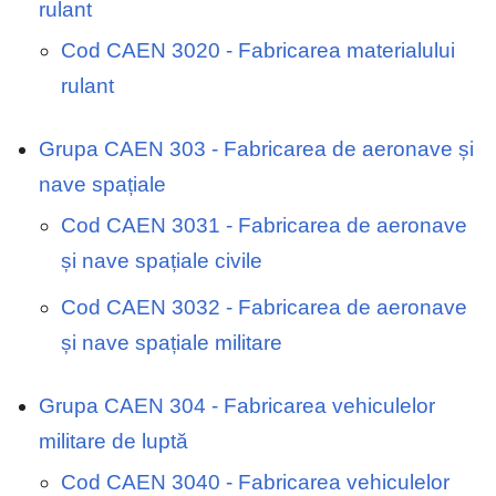
rulant
Cod CAEN 3020 - Fabricarea materialului
rulant
Grupa CAEN 303 - Fabricarea de aeronave și
nave spațiale
Cod CAEN 3031 - Fabricarea de aeronave
și nave spațiale civile
Cod CAEN 3032 - Fabricarea de aeronave
și nave spațiale militare
Grupa CAEN 304 - Fabricarea vehiculelor
militare de luptă
Cod CAEN 3040 - Fabricarea vehiculelor