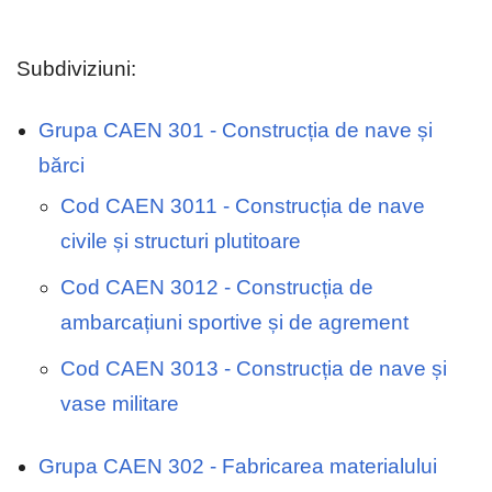
Subdiviziuni:
Grupa CAEN 301 - Construcția de nave și
bărci
Cod CAEN 3011 - Construcția de nave
civile și structuri plutitoare
Cod CAEN 3012 - Construcția de
ambarcațiuni sportive și de agrement
Cod CAEN 3013 - Construcția de nave și
vase militare
Grupa CAEN 302 - Fabricarea materialului